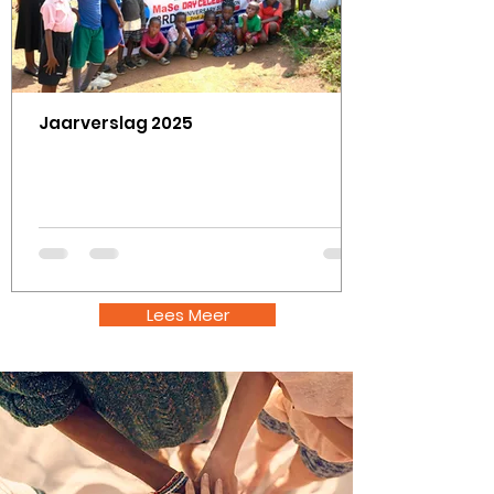
Jaarverslag 2025
Lees Meer